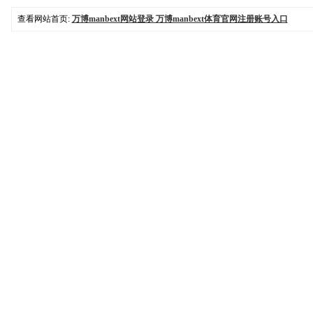
查看网站首页:
万博manbext网站登录 万博manbext体育官网注册账号入口