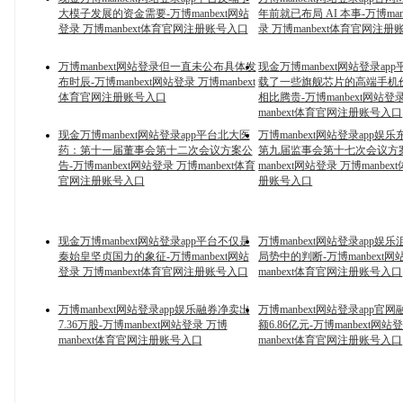
大模子发展的资金需要-万博manbext网站
年前就已布局 AI 本事-万博man
登录 万博manbext体育官网注册账号入口
录 万博manbext体育官网注
万博manbext网站登录但一直未公布具体发
现金万博manbext网站登录ap
布时辰-万博manbext网站登录 万博manbext
载了一些旗舰芯片的高端手机
体育官网注册账号入口
相比腾贵-万博manbext网站登
manbext体育官网注册账号入口
现金万博manbext网站登录app平台北大医
万博manbext网站登录app娱
药：第十一届董事会第十二次会议方案公
第九届监事会第十七次会议方
告-万博manbext网站登录 万博manbext体育
manbext网站登录 万博manbe
官网注册账号入口
册账号入口
现金万博manbext网站登录app平台不仅是
万博manbext网站登录app娱
秦始皇坚贞国力的象征-万博manbext网站
局势中的判断-万博manbext网
登录 万博manbext体育官网注册账号入口
manbext体育官网注册账号入口
万博manbext网站登录app娱乐融券净卖出
万博manbext网站登录app官
7.36万股-万博manbext网站登录 万博
额6.86亿元-万博manbext网站
manbext体育官网注册账号入口
manbext体育官网注册账号入口