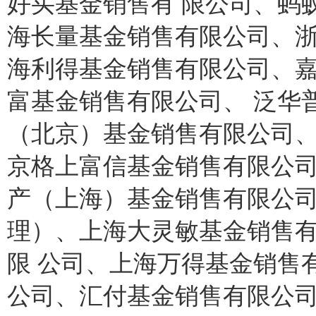
好买基金销售有 限公司、蚂
海长量基金销售有限公司、浙
海利得基金销售有限公司、
富基金销售有限公司、 泛华
（北京）基金销售有限公司、
京格上富信基金销售有限公
产（上海）基金销售有限公司
理）、上海大灵敏基金销售
限 公司、上海万得基金销售
公司、汇付基金销售有限公司