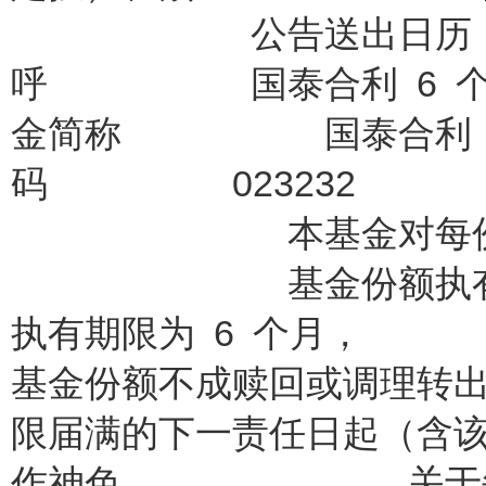
公告送出日历：2025 
呼 国泰合利 6 个月
金简称 国泰合利 6 
码 023232
本基金对每份基金份
基金份额执有东谈主
执有期限为 6 个月
基金份额不成赎回或
限届满的下一责任日起（含该
作神色 关于每份认