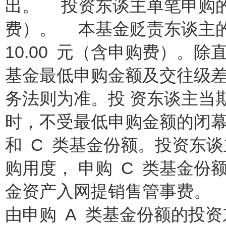
出。 投资东谈主单笔申购的最
费）。 本基金贬责东谈主
10.00 元（含申购费）。
基金最低申购金额及交往级
务法则为准。投 资东谈主当
时，不受最低申购金额的闭幕
和 C 类基金份额。投资东谈
购用度， 申购 C 类基金
金资产入网提销售管事费。 
由申购 A 类基金份额的投