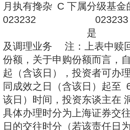
月执有搀杂 C 下属分
023232 023233
是 是 回
及调理业务 注：上表中赎
份额，关于申购份额而言，自
起（含该日），投资者可办
同成效之日（含该日）起至 
该日）时间，投资东谈主在 
具体办理时分为上海证券交
日的交往时分（若该责任日