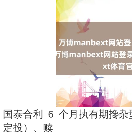
国泰合利 6 个月执有期搀
定投）、赎 回及