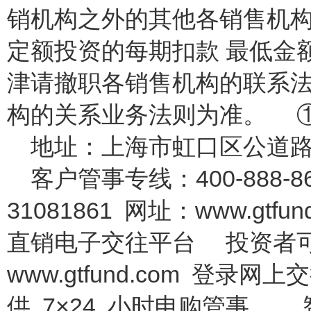
销机构之外的其他各销售机
定额投资的每期扣款 最低金
津请撤职各销售机构的联系法
构的关系业务法则为准。 
地址：上海市虹口区公道路 18
客户管事专线：400-888-868
31081861 网址：www.g
直销电子交往平台 投资者
www.gtfund.com 登
供 7×24 小时申购管事。